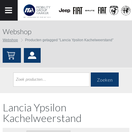
Webshop
Webshop
Producten getagged “Lancia Ypsilon Kachelweerstand”
Zoeken
Lancia Ypsilon
Kachelweerstand