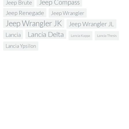
Jeep Compass
Jeep Brute
Jeep Renegade
Jeep Wrangler
Jeep Wrangler JK
Jeep Wrangler JL
Lancia Delta
Lancia
Lancia Kappa
Lancia Thesis
Lancia Ypsilon