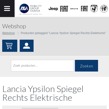
Webshop
Webshop
Producten getagged “Lancia Ypsilon Spiegel Rechts Elektrische”
Zoeken
Lancia Ypsilon Spiegel
Rechts Elektrische