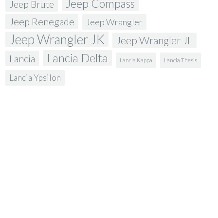
Jeep Compass
Jeep Brute
Jeep Renegade
Jeep Wrangler
Jeep Wrangler JK
Jeep Wrangler JL
Lancia Delta
Lancia
Lancia Kappa
Lancia Thesis
Lancia Ypsilon