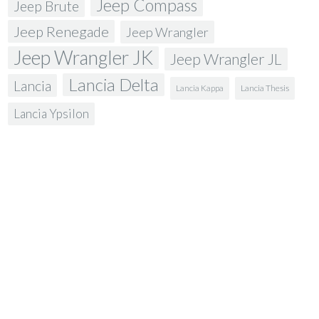
Jeep Compass
Jeep Brute
Jeep Renegade
Jeep Wrangler
Jeep Wrangler JK
Jeep Wrangler JL
Lancia Delta
Lancia
Lancia Kappa
Lancia Thesis
Lancia Ypsilon