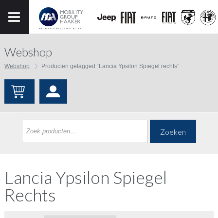
Webshop
Webshop
Producten getagged “Lancia Ypsilon Spiegel rechts”
Zoeken
Lancia Ypsilon Spiegel
Rechts