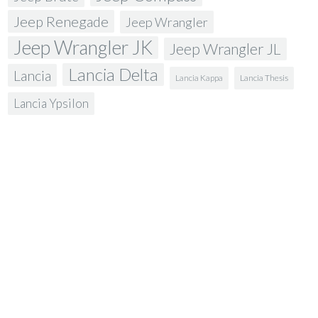
Jeep Renegade
Jeep Wrangler
Jeep Wrangler JK
Jeep Wrangler JL
Lancia Delta
Lancia
Lancia Kappa
Lancia Thesis
Lancia Ypsilon