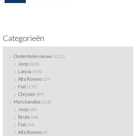
Categorieën
Onderdelen nieuw
(1122)
Jeep
(428)
Lancia
(436)
Alfa Romeo
(27)
Fiat
(170)
Chrysler
(89)
Merchandise
(216)
Jeep
(60)
Brute
(64)
Fiat
(34)
Alfa Romeo
(9)