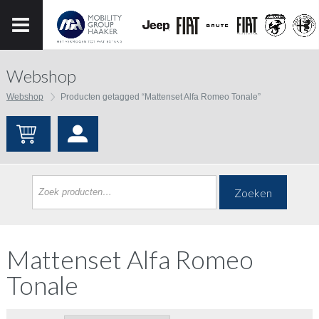
Webshop
Webshop
Producten getagged “Mattenset Alfa Romeo Tonale”
Zoeken
Mattenset Alfa Romeo
Tonale