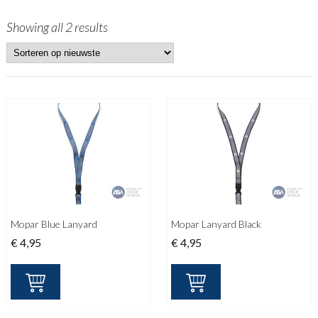
Showing all 2 results
Mopar Blue Lanyard
Mopar Lanyard Black
€
4,95
€
4,95