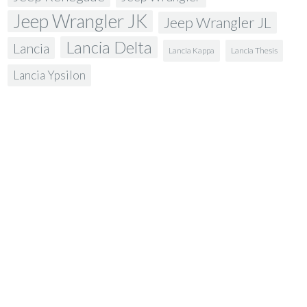
Jeep Wrangler JK
Jeep Wrangler JL
Lancia Delta
Lancia
Lancia Kappa
Lancia Thesis
Lancia Ypsilon