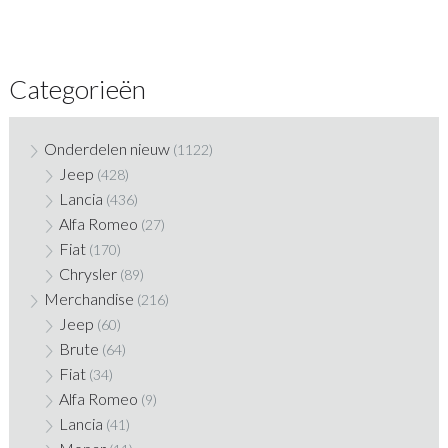
Categorieën
Onderdelen nieuw
(1122)
Jeep
(428)
Lancia
(436)
Alfa Romeo
(27)
Fiat
(170)
Chrysler
(89)
Merchandise
(216)
Jeep
(60)
Brute
(64)
Fiat
(34)
Alfa Romeo
(9)
Lancia
(41)