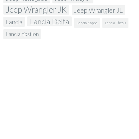
Jeep Wrangler JK
Jeep Wrangler JL
Lancia Delta
Lancia
Lancia Kappa
Lancia Thesis
Lancia Ypsilon