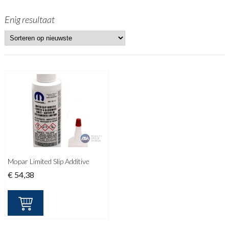
Enig resultaat
Mopar Limited Slip Additive
€
54,38