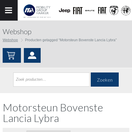
Webshop
Webshop
Producten getagged “Motorsteun Bovenste Lancia Lybra”
Zoeken
Motorsteun Bovenste
Lancia Lybra