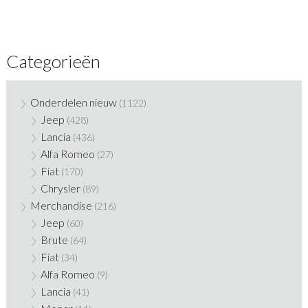
Categorieën
Onderdelen nieuw
(1122)
Jeep
(428)
Lancia
(436)
Alfa Romeo
(27)
Fiat
(170)
Chrysler
(89)
Merchandise
(216)
Jeep
(60)
Brute
(64)
Fiat
(34)
Alfa Romeo
(9)
Lancia
(41)