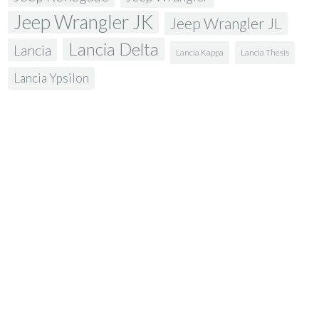
Jeep Wrangler JK
Jeep Wrangler JL
Lancia Delta
Lancia
Lancia Kappa
Lancia Thesis
Lancia Ypsilon