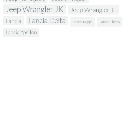
Jeep Wrangler JK
Jeep Wrangler JL
Lancia Delta
Lancia
Lancia Kappa
Lancia Thesis
Lancia Ypsilon