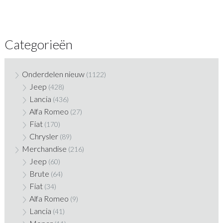
Categorieën
Onderdelen nieuw
(1122)
Jeep
(428)
Lancia
(436)
Alfa Romeo
(27)
Fiat
(170)
Chrysler
(89)
Merchandise
(216)
Jeep
(60)
Brute
(64)
Fiat
(34)
Alfa Romeo
(9)
Lancia
(41)