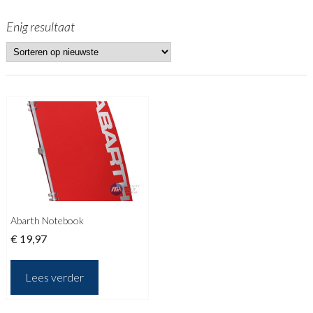
Enig resultaat
Abarth Notebook
€
19,97
Lees verder