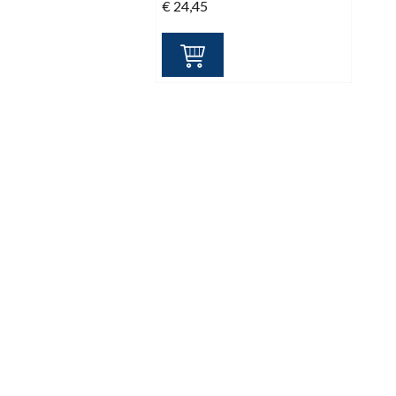
€
24,45