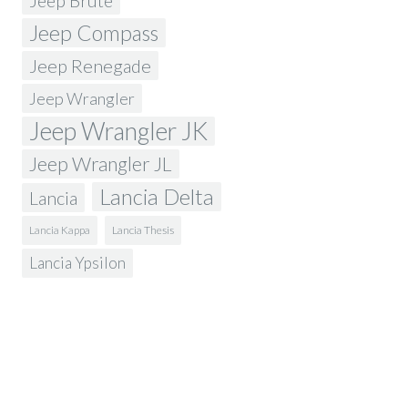
Jeep Brute
Jeep Compass
Jeep Renegade
Jeep Wrangler
Jeep Wrangler JK
Jeep Wrangler JL
Lancia Delta
Lancia
Lancia Kappa
Lancia Thesis
Lancia Ypsilon