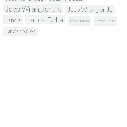
Jeep Wrangler JK
Jeep Wrangler JL
Lancia Delta
Lancia
Lancia Kappa
Lancia Thesis
Lancia Ypsilon