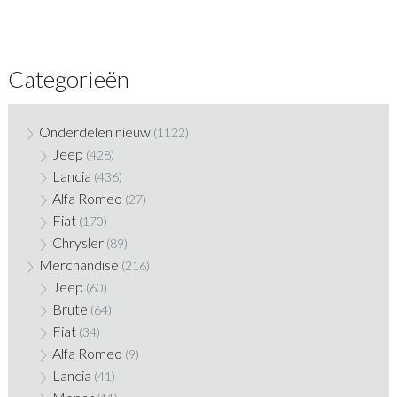
Categorieën
Onderdelen nieuw
(1122)
Jeep
(428)
Lancia
(436)
Alfa Romeo
(27)
Fiat
(170)
Chrysler
(89)
Merchandise
(216)
Jeep
(60)
Brute
(64)
Fiat
(34)
Alfa Romeo
(9)
Lancia
(41)