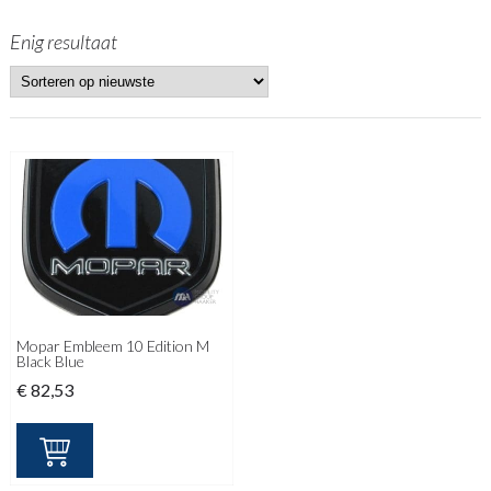
Enig resultaat
Mopar Embleem 10 Edition M
Black Blue
€
82,53