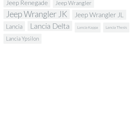
Jeep Renegade
Jeep Wrangler
Jeep Wrangler JK
Jeep Wrangler JL
Lancia Delta
Lancia
Lancia Kappa
Lancia Thesis
Lancia Ypsilon