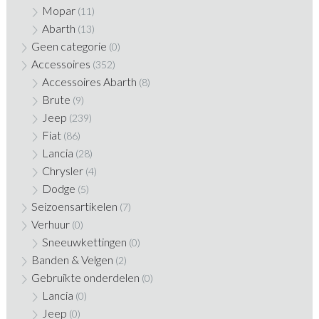
Mopar
(11)
Abarth
(13)
Geen categorie
(0)
Accessoires
(352)
Accessoires Abarth
(8)
Brute
(9)
Jeep
(239)
Fiat
(86)
Lancia
(28)
Chrysler
(4)
Dodge
(5)
Seizoensartikelen
(7)
Verhuur
(0)
Sneeuwkettingen
(0)
Banden & Velgen
(2)
Gebruikte onderdelen
(0)
Lancia
(0)
Jeep
(0)