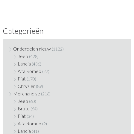
Categorieën
Onderdelen nieuw
(1122)
Jeep
(428)
Lancia
(436)
Alfa Romeo
(27)
Fiat
(170)
Chrysler
(89)
Merchandise
(216)
Jeep
(60)
Brute
(64)
Fiat
(34)
Alfa Romeo
(9)
Lancia
(41)