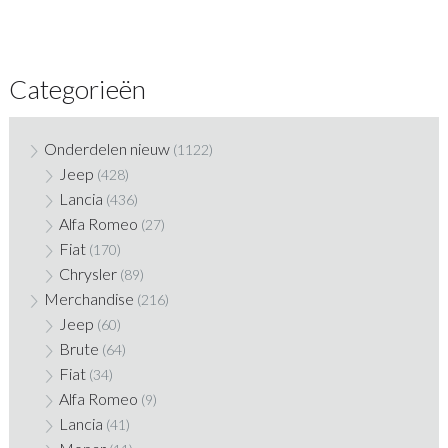
Categorieën
Onderdelen nieuw
(1122)
Jeep
(428)
Lancia
(436)
Alfa Romeo
(27)
Fiat
(170)
Chrysler
(89)
Merchandise
(216)
Jeep
(60)
Brute
(64)
Fiat
(34)
Alfa Romeo
(9)
Lancia
(41)