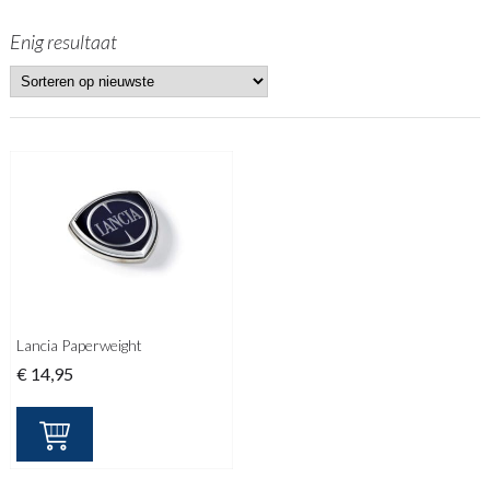
Enig resultaat
Lancia Paperweight
€
14,95