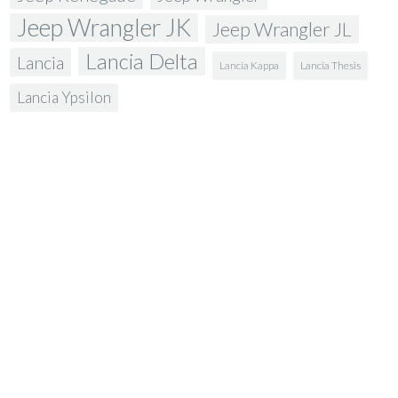
Jeep Wrangler JK
Jeep Wrangler JL
Lancia Delta
Lancia
Lancia Kappa
Lancia Thesis
Lancia Ypsilon