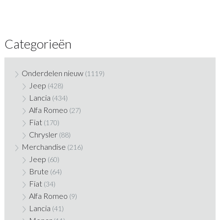
Categorieën
Onderdelen nieuw
(1119)
Jeep
(428)
Lancia
(434)
Alfa Romeo
(27)
Fiat
(170)
Chrysler
(88)
Merchandise
(216)
Jeep
(60)
Brute
(64)
Fiat
(34)
Alfa Romeo
(9)
Lancia
(41)