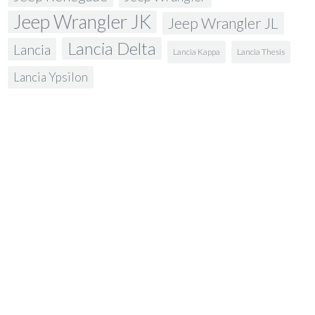
Jeep Wrangler JK
Jeep Wrangler JL
Lancia Delta
Lancia
Lancia Kappa
Lancia Thesis
Lancia Ypsilon