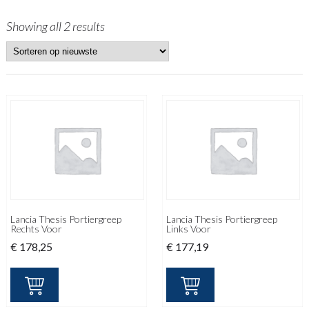
Showing all 2 results
Lancia Thesis Portiergreep
Lancia Thesis Portiergreep
Rechts Voor
Links Voor
€
178,25
€
177,19