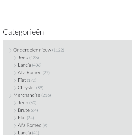
Categorieën
Onderdelen nieuw
(1122)
Jeep
(428)
Lancia
(436)
Alfa Romeo
(27)
Fiat
(170)
Chrysler
(89)
Merchandise
(216)
Jeep
(60)
Brute
(64)
Fiat
(34)
Alfa Romeo
(9)
Lancia
(41)