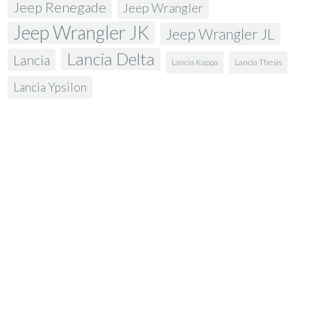
Jeep Renegade
Jeep Wrangler
Jeep Wrangler JK
Jeep Wrangler JL
Lancia Delta
Lancia
Lancia Kappa
Lancia Thesis
Lancia Ypsilon