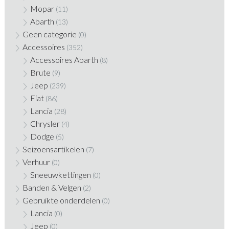
Mopar
(11)
Abarth
(13)
Geen categorie
(0)
Accessoires
(352)
Accessoires Abarth
(8)
Brute
(9)
Jeep
(239)
Fiat
(86)
Lancia
(28)
Chrysler
(4)
Dodge
(5)
Seizoensartikelen
(7)
Verhuur
(0)
Sneeuwkettingen
(0)
Banden & Velgen
(2)
Gebruikte onderdelen
(0)
Lancia
(0)
Jeep
(0)