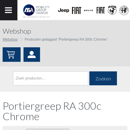
Webshop
Webshop
Producten getagged “Portiergreep RA 300c Chrome”
Zoeken
Portiergreep RA 300c
Chrome