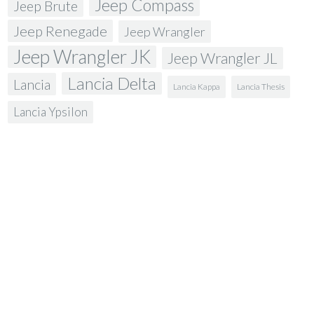
Jeep Compass
Jeep Brute
Jeep Renegade
Jeep Wrangler
Jeep Wrangler JK
Jeep Wrangler JL
Lancia Delta
Lancia
Lancia Kappa
Lancia Thesis
Lancia Ypsilon