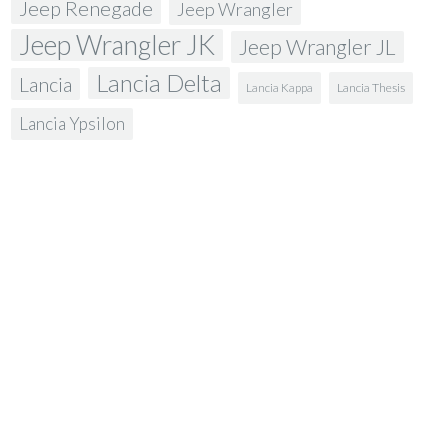
Jeep Renegade
Jeep Wrangler
Jeep Wrangler JK
Jeep Wrangler JL
Lancia Delta
Lancia
Lancia Kappa
Lancia Thesis
Lancia Ypsilon