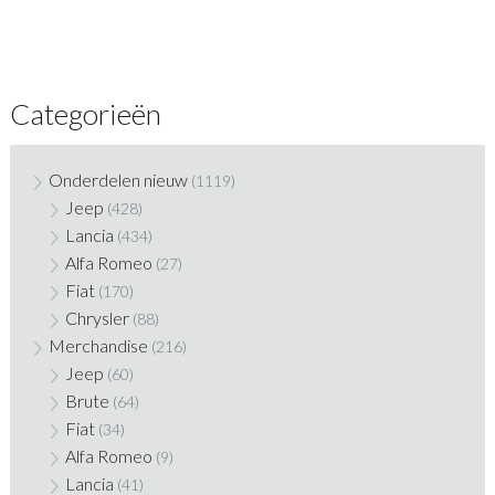
Categorieën
Onderdelen nieuw
(1119)
Jeep
(428)
Lancia
(434)
Alfa Romeo
(27)
Fiat
(170)
Chrysler
(88)
Merchandise
(216)
Jeep
(60)
Brute
(64)
Fiat
(34)
Alfa Romeo
(9)
Lancia
(41)