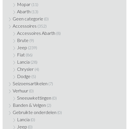
Mopar
(11)
Abarth
(13)
Geen categorie
(0)
Accessoires
(352)
Accessoires Abarth
(8)
Brute
(9)
Jeep
(239)
Fiat
(86)
Lancia
(28)
Chrysler
(4)
Dodge
(5)
Seizoensartikelen
(7)
Verhuur
(0)
Sneeuwkettingen
(0)
Banden & Velgen
(2)
Gebruikte onderdelen
(0)
Lancia
(0)
Jeep
(0)