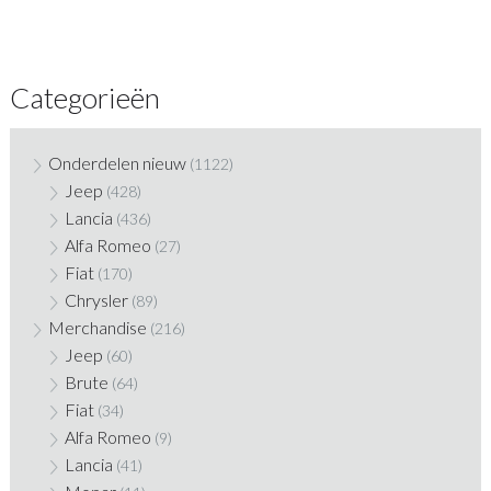
Categorieën
Onderdelen nieuw
(1122)
Jeep
(428)
Lancia
(436)
Alfa Romeo
(27)
Fiat
(170)
Chrysler
(89)
Merchandise
(216)
Jeep
(60)
Brute
(64)
Fiat
(34)
Alfa Romeo
(9)
Lancia
(41)