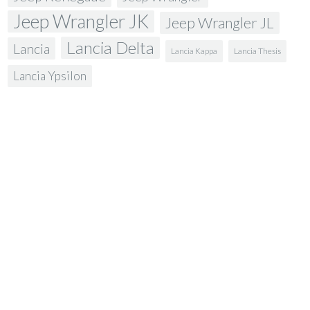
Jeep Wrangler JK
Jeep Wrangler JL
Lancia Delta
Lancia
Lancia Kappa
Lancia Thesis
Lancia Ypsilon