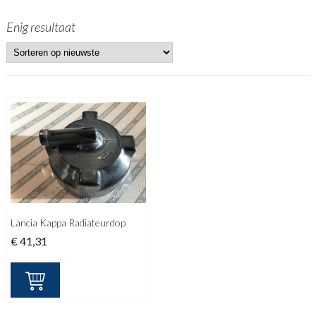
Enig resultaat
Lancia Kappa Radiateurdop
€
41,31