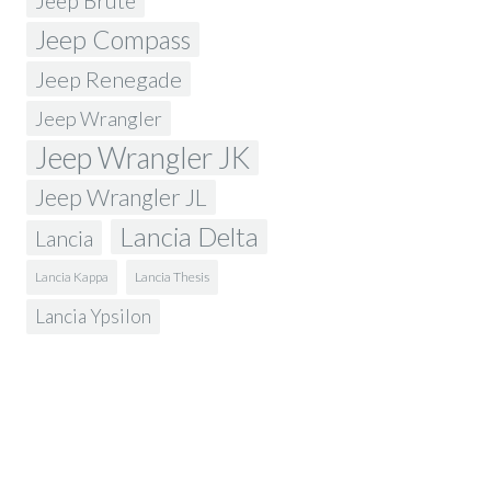
Jeep Brute
Jeep Compass
Jeep Renegade
Jeep Wrangler
Jeep Wrangler JK
Jeep Wrangler JL
Lancia Delta
Lancia
Lancia Kappa
Lancia Thesis
Lancia Ypsilon