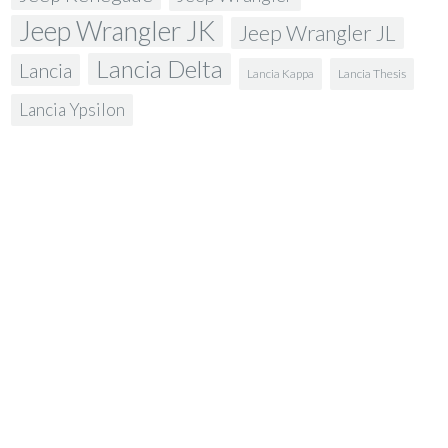
Jeep Wrangler JK
Jeep Wrangler JL
Lancia Delta
Lancia
Lancia Kappa
Lancia Thesis
Lancia Ypsilon