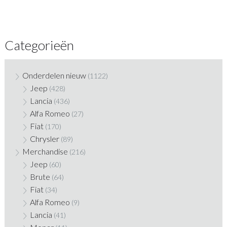
Categorieën
Onderdelen nieuw
(1122)
Jeep
(428)
Lancia
(436)
Alfa Romeo
(27)
Fiat
(170)
Chrysler
(89)
Merchandise
(216)
Jeep
(60)
Brute
(64)
Fiat
(34)
Alfa Romeo
(9)
Lancia
(41)