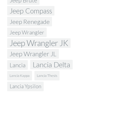
Jeep Brute
Jeep Compass
Jeep Renegade
Jeep Wrangler
Jeep Wrangler JK
Jeep Wrangler JL
Lancia Delta
Lancia
Lancia Kappa
Lancia Thesis
Lancia Ypsilon