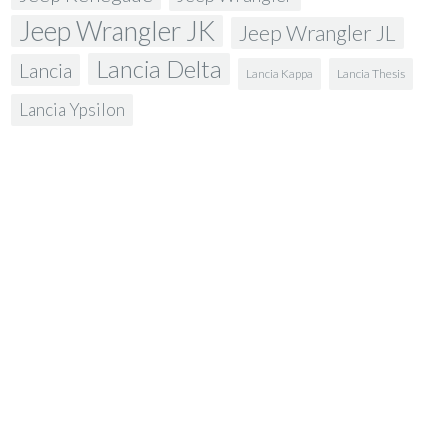
Jeep Wrangler JK
Jeep Wrangler JL
Lancia Delta
Lancia
Lancia Kappa
Lancia Thesis
Lancia Ypsilon