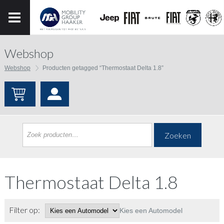
Webshop
Webshop
Producten getagged “Thermostaat Delta 1.8”
Zoeken
Thermostaat Delta 1.8
Filter op:
Kies een Automodel