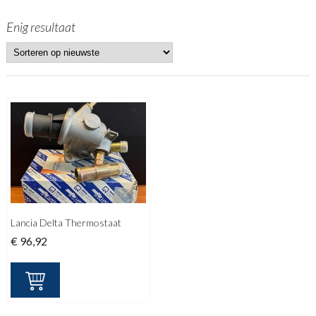
Enig resultaat
Lancia Delta Thermostaat
€
96,92