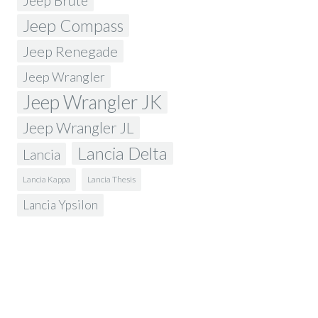
Jeep Brute
Jeep Compass
Jeep Renegade
Jeep Wrangler
Jeep Wrangler JK
Jeep Wrangler JL
Lancia Delta
Lancia
Lancia Kappa
Lancia Thesis
Lancia Ypsilon