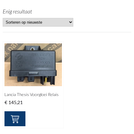
Enig resultaat
Lancia Thesis Voorgloei Relais
€
145,21