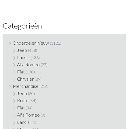
Categorieën
Onderdelen nieuw
(1122)
Jeep
(428)
Lancia
(436)
Alfa Romeo
(27)
Fiat
(170)
Chrysler
(89)
Merchandise
(216)
Jeep
(60)
Brute
(64)
Fiat
(34)
Alfa Romeo
(9)
Lancia
(41)