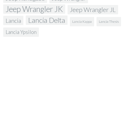
Jeep Wrangler JK
Jeep Wrangler JL
Lancia Delta
Lancia
Lancia Kappa
Lancia Thesis
Lancia Ypsilon