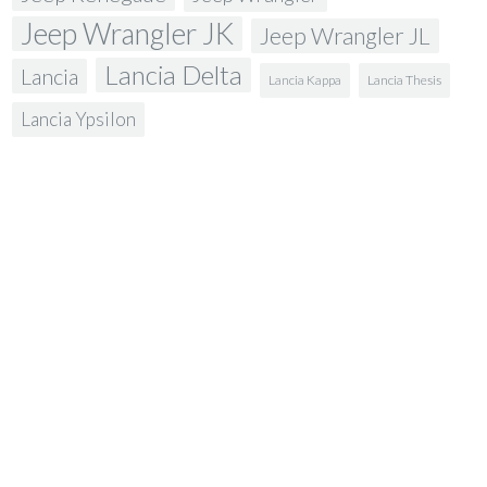
Jeep Wrangler JK
Jeep Wrangler JL
Lancia Delta
Lancia
Lancia Kappa
Lancia Thesis
Lancia Ypsilon