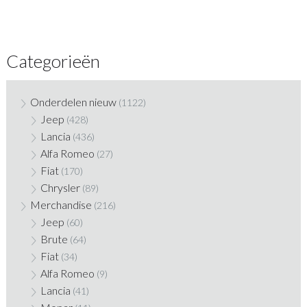
Categorieën
Onderdelen nieuw
(1122)
Jeep
(428)
Lancia
(436)
Alfa Romeo
(27)
Fiat
(170)
Chrysler
(89)
Merchandise
(216)
Jeep
(60)
Brute
(64)
Fiat
(34)
Alfa Romeo
(9)
Lancia
(41)