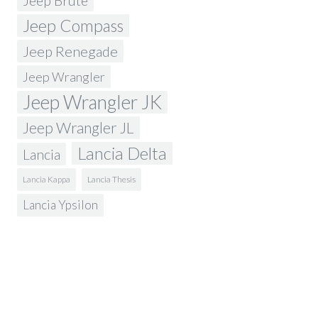
Jeep Brute
Jeep Compass
Jeep Renegade
Jeep Wrangler
Jeep Wrangler JK
Jeep Wrangler JL
Lancia Delta
Lancia
Lancia Kappa
Lancia Thesis
Lancia Ypsilon