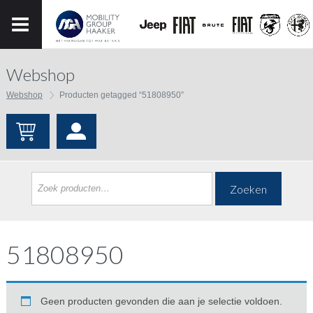
Webshop
Webshop
Producten getagged “51808950”
Zoeken
51808950
Geen producten gevonden die aan je selectie voldoen.