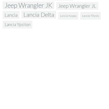
Jeep Wrangler JK
Jeep Wrangler JL
Lancia Delta
Lancia
Lancia Kappa
Lancia Thesis
Lancia Ypsilon