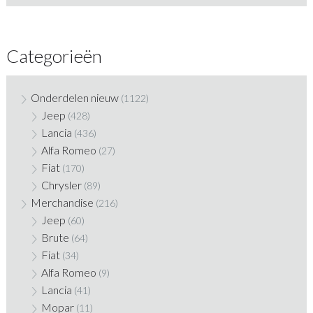
Categorieën
Onderdelen nieuw
(1122)
Jeep
(428)
Lancia
(436)
Alfa Romeo
(27)
Fiat
(170)
Chrysler
(89)
Merchandise
(216)
Jeep
(60)
Brute
(64)
Fiat
(34)
Alfa Romeo
(9)
Lancia
(41)
Mopar
(11)