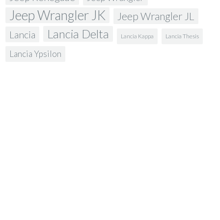
Jeep Wrangler JK
Jeep Wrangler JL
Lancia Delta
Lancia
Lancia Kappa
Lancia Thesis
Lancia Ypsilon