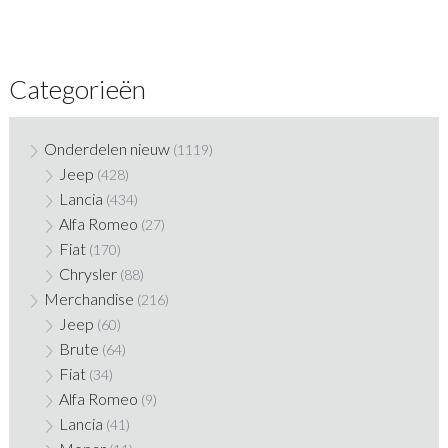
Categorieën
Onderdelen nieuw
(1119)
Jeep
(428)
Lancia
(434)
Alfa Romeo
(27)
Fiat
(170)
Chrysler
(88)
Merchandise
(216)
Jeep
(60)
Brute
(64)
Fiat
(34)
Alfa Romeo
(9)
Lancia
(41)