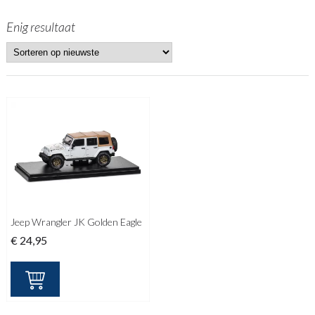
Enig resultaat
Jeep Wrangler JK Golden Eagle
€
24,95