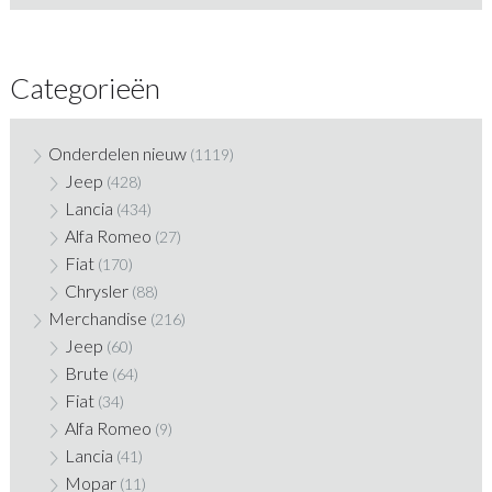
Categorieën
Onderdelen nieuw
(1119)
Jeep
(428)
Lancia
(434)
Alfa Romeo
(27)
Fiat
(170)
Chrysler
(88)
Merchandise
(216)
Jeep
(60)
Brute
(64)
Fiat
(34)
Alfa Romeo
(9)
Lancia
(41)
Mopar
(11)