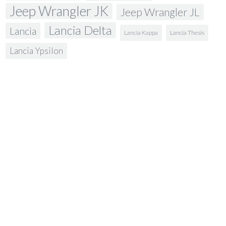
Jeep Wrangler JK
Jeep Wrangler JL
Lancia Delta
Lancia
Lancia Kappa
Lancia Thesis
Lancia Ypsilon