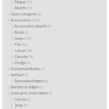
Mopar
(11)
Abarth
(13)
Geen categorie
(0)
Accessoires
(352)
Accessoires Abarth
(8)
Brute
(9)
Jeep
(239)
Fiat
(86)
Lancia
(28)
Chrysler
(4)
Dodge
(5)
Seizoensartikelen
(7)
Verhuur
(0)
Sneeuwkettingen
(0)
Banden & Velgen
(2)
Gebruikte onderdelen
(0)
Lancia
(0)
Jeep
(0)