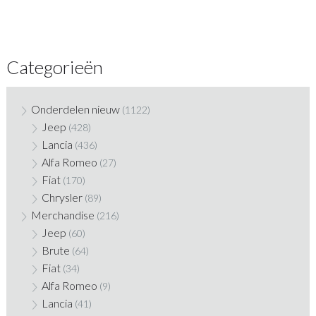
Categorieën
Onderdelen nieuw
(1122)
Jeep
(428)
Lancia
(436)
Alfa Romeo
(27)
Fiat
(170)
Chrysler
(89)
Merchandise
(216)
Jeep
(60)
Brute
(64)
Fiat
(34)
Alfa Romeo
(9)
Lancia
(41)