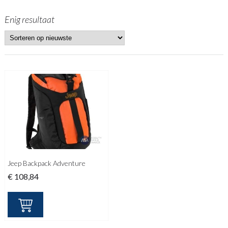
Enig resultaat
Jeep Backpack Adventure
€
108,84