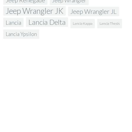
Jeep Wrangler
Jeep Wrangler JK
Jeep Wrangler JL
Lancia Delta
Lancia
Lancia Kappa
Lancia Thesis
Lancia Ypsilon