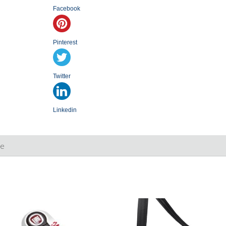
Facebook
Pinterest
Twitter
Linkedin
ie