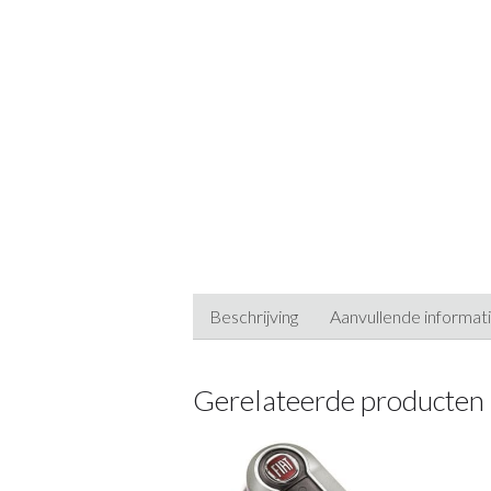
Beschrijving
Aanvullende informat
Gerelateerde producten