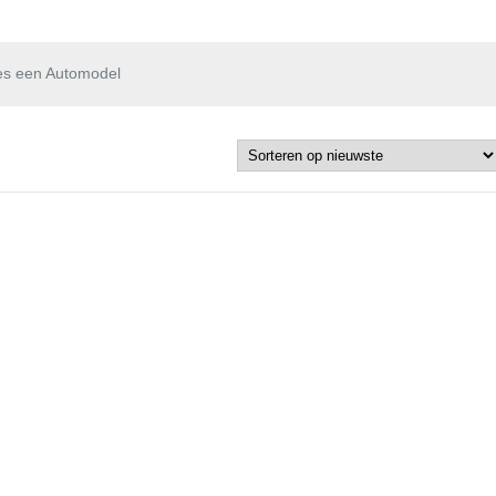
es een Automodel