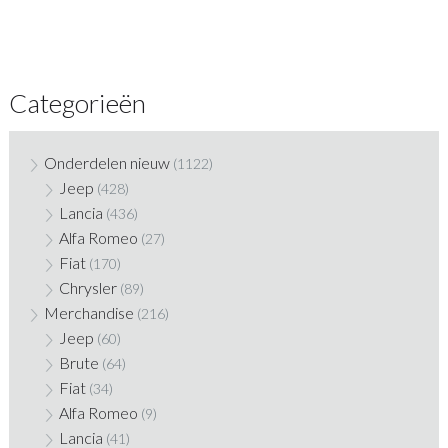
Categorieën
Onderdelen nieuw
(1122)
Jeep
(428)
Lancia
(436)
Alfa Romeo
(27)
Fiat
(170)
Chrysler
(89)
Merchandise
(216)
Jeep
(60)
Brute
(64)
Fiat
(34)
Alfa Romeo
(9)
Lancia
(41)