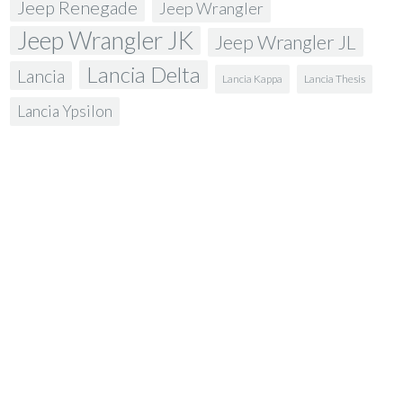
Jeep Renegade
Jeep Wrangler
Jeep Wrangler JK
Jeep Wrangler JL
Lancia Delta
Lancia
Lancia Kappa
Lancia Thesis
Lancia Ypsilon