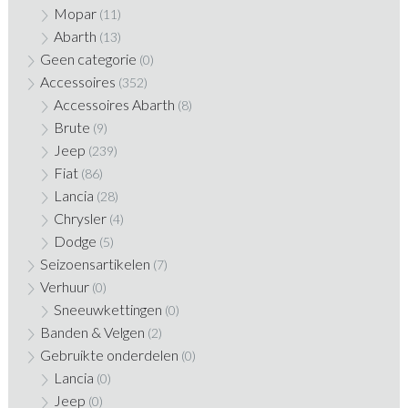
Mopar
(11)
Abarth
(13)
Geen categorie
(0)
Accessoires
(352)
Accessoires Abarth
(8)
Brute
(9)
Jeep
(239)
Fiat
(86)
Lancia
(28)
Chrysler
(4)
Dodge
(5)
Seizoensartikelen
(7)
Verhuur
(0)
Sneeuwkettingen
(0)
Banden & Velgen
(2)
Gebruikte onderdelen
(0)
Lancia
(0)
Jeep
(0)