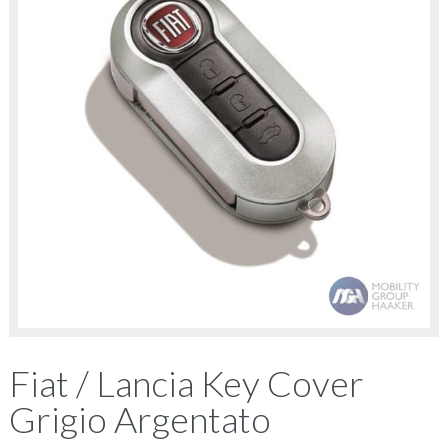
Fiat / Lancia Key Cover
Grigio Argentato