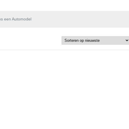
es een Automodel