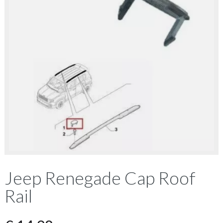
Jeep Renegade Cap Roof
Rail