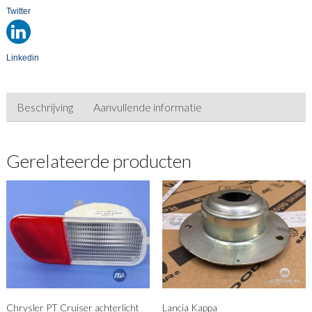
Twitter
Linkedin
Beschrijving
Aanvullende informatie
Gerelateerde producten
Chrysler PT Cruiser achterlicht
Lancia Kappa