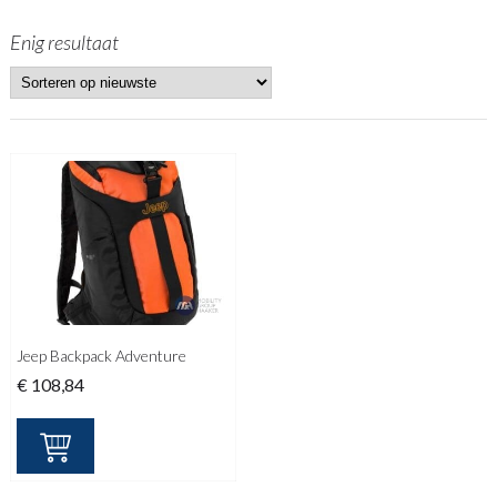
Enig resultaat
Jeep Backpack Adventure
€
108,84