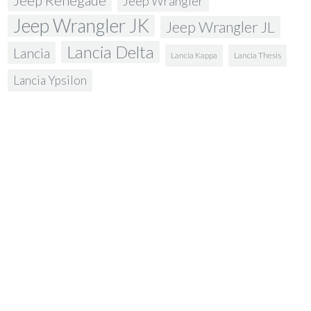
Jeep Wrangler
Jeep Wrangler JK
Jeep Wrangler JL
Lancia Delta
Lancia
Lancia Kappa
Lancia Thesis
Lancia Ypsilon