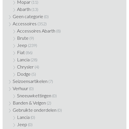
Mopar
(11)
Abarth
(13)
Geen categorie
(0)
Accessoires
(352)
Accessoires Abarth
(8)
Brute
(9)
Jeep
(239)
Fiat
(86)
Lancia
(28)
Chrysler
(4)
Dodge
(5)
Seizoensartikelen
(7)
Verhuur
(0)
Sneeuwkettingen
(0)
Banden & Velgen
(2)
Gebruikte onderdelen
(0)
Lancia
(0)
Jeep
(0)