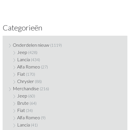
Categorieën
Onderdelen nieuw
(1119)
Jeep
(428)
Lancia
(434)
Alfa Romeo
(27)
Fiat
(170)
Chrysler
(88)
Merchandise
(216)
Jeep
(60)
Brute
(64)
Fiat
(34)
Alfa Romeo
(9)
Lancia
(41)