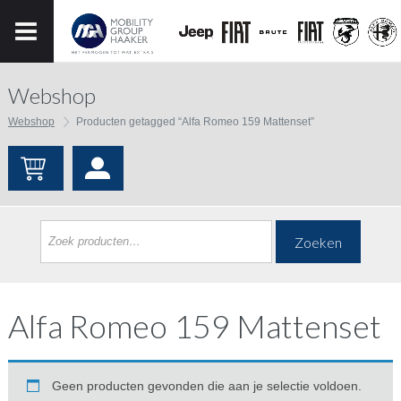
Webshop
Webshop
Producten getagged “Alfa Romeo 159 Mattenset”
Zoeken
Alfa Romeo 159 Mattenset
Geen producten gevonden die aan je selectie voldoen.