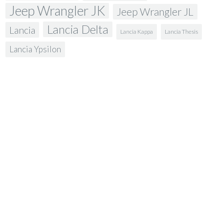
Jeep Wrangler JK
Jeep Wrangler JL
Lancia Delta
Lancia
Lancia Kappa
Lancia Thesis
Lancia Ypsilon