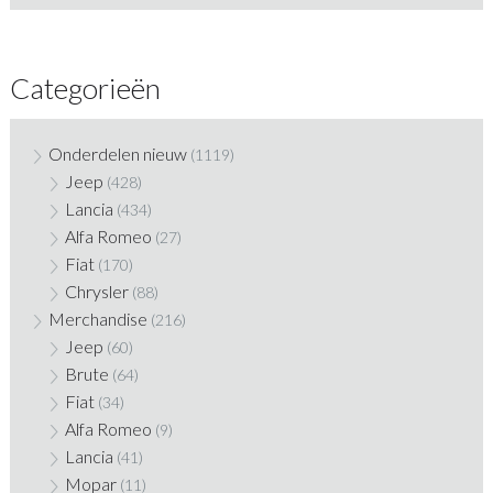
Categorieën
Onderdelen nieuw
(1119)
Jeep
(428)
Lancia
(434)
Alfa Romeo
(27)
Fiat
(170)
Chrysler
(88)
Merchandise
(216)
Jeep
(60)
Brute
(64)
Fiat
(34)
Alfa Romeo
(9)
Lancia
(41)
Mopar
(11)