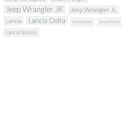
Jeep Wrangler JK
Jeep Wrangler JL
Lancia Delta
Lancia
Lancia Kappa
Lancia Thesis
Lancia Ypsilon