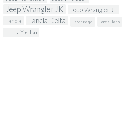
Jeep Wrangler JK
Jeep Wrangler JL
Lancia Delta
Lancia
Lancia Kappa
Lancia Thesis
Lancia Ypsilon