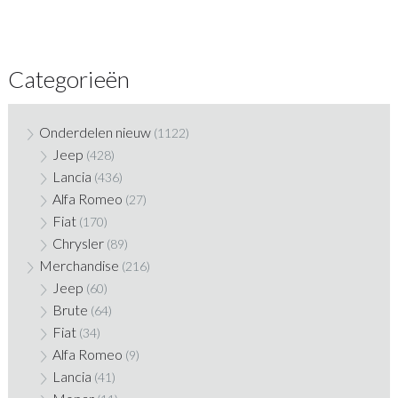
Categorieën
Onderdelen nieuw
(1122)
Jeep
(428)
Lancia
(436)
Alfa Romeo
(27)
Fiat
(170)
Chrysler
(89)
Merchandise
(216)
Jeep
(60)
Brute
(64)
Fiat
(34)
Alfa Romeo
(9)
Lancia
(41)