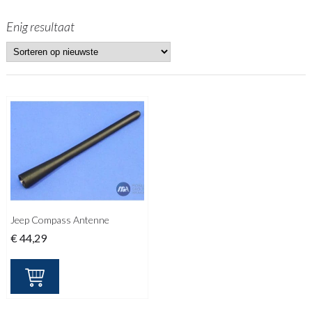
Enig resultaat
Jeep Compass Antenne
€
44,29