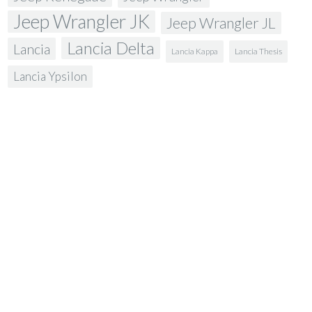
Jeep Wrangler JK
Jeep Wrangler JL
Lancia Delta
Lancia
Lancia Kappa
Lancia Thesis
Lancia Ypsilon