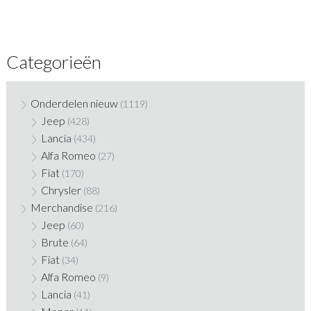
Categorieën
Onderdelen nieuw
(1119)
Jeep
(428)
Lancia
(434)
Alfa Romeo
(27)
Fiat
(170)
Chrysler
(88)
Merchandise
(216)
Jeep
(60)
Brute
(64)
Fiat
(34)
Alfa Romeo
(9)
Lancia
(41)