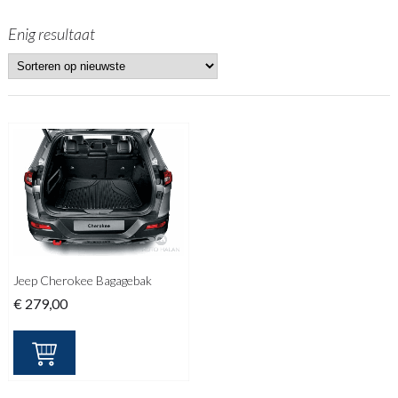
Enig resultaat
Jeep Cherokee Bagagebak
€
279,00