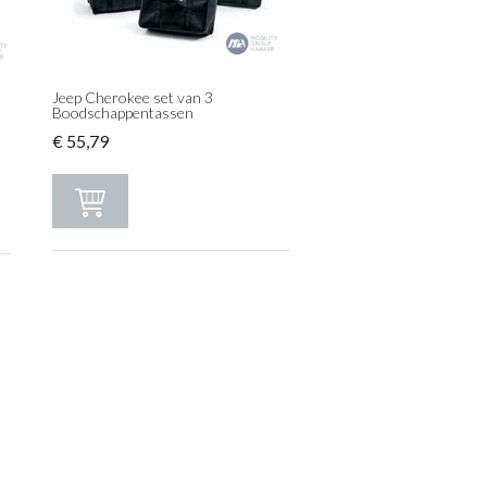
Jeep Cherokee set van 3
Boodschappentassen
€
55,79