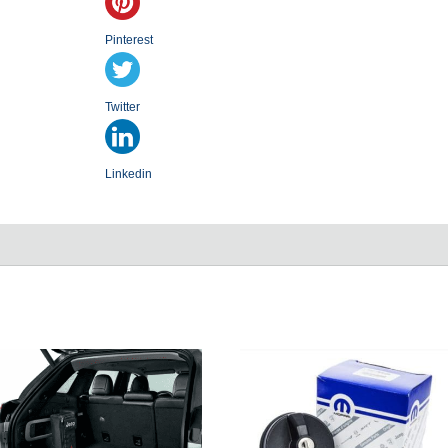
Pinterest
Twitter
Linkedin