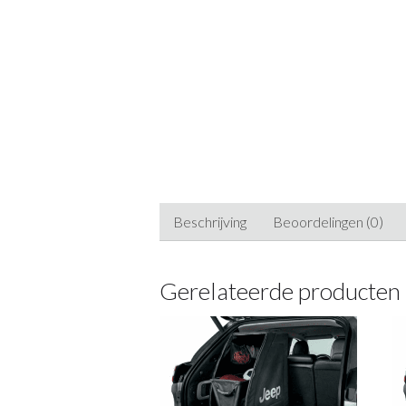
Beschrijving
Beoordelingen (0)
Gerelateerde producten