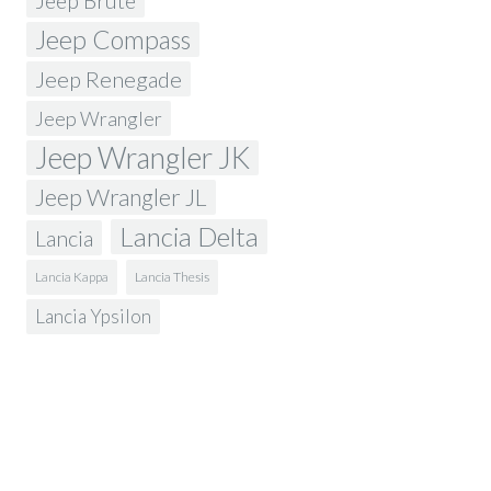
Jeep Brute
Jeep Compass
Jeep Renegade
Jeep Wrangler
Jeep Wrangler JK
Jeep Wrangler JL
Lancia Delta
Lancia
Lancia Kappa
Lancia Thesis
Lancia Ypsilon