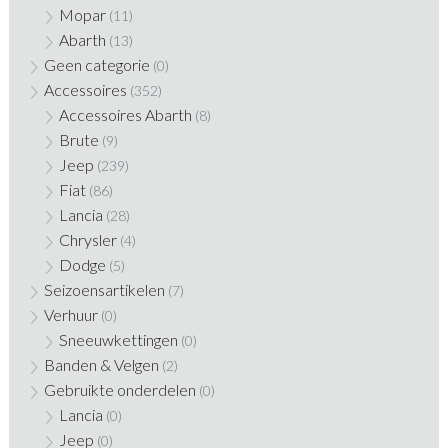
Mopar
(11)
Abarth
(13)
Geen categorie
(0)
Accessoires
(352)
Accessoires Abarth
(8)
Brute
(9)
Jeep
(239)
Fiat
(86)
Lancia
(28)
Chrysler
(4)
Dodge
(5)
Seizoensartikelen
(7)
Verhuur
(0)
Sneeuwkettingen
(0)
Banden & Velgen
(2)
Gebruikte onderdelen
(0)
Lancia
(0)
Jeep
(0)