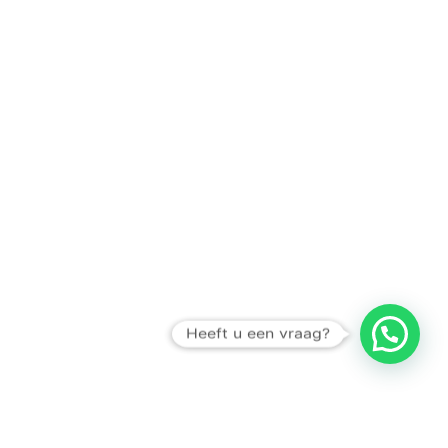
Heeft u een vraag?