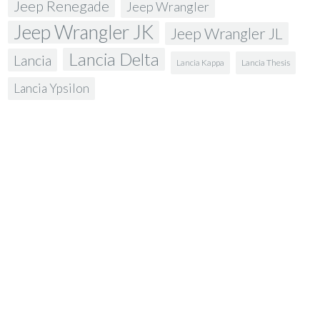
Jeep Renegade
Jeep Wrangler
Jeep Wrangler JK
Jeep Wrangler JL
Lancia Delta
Lancia
Lancia Kappa
Lancia Thesis
Lancia Ypsilon