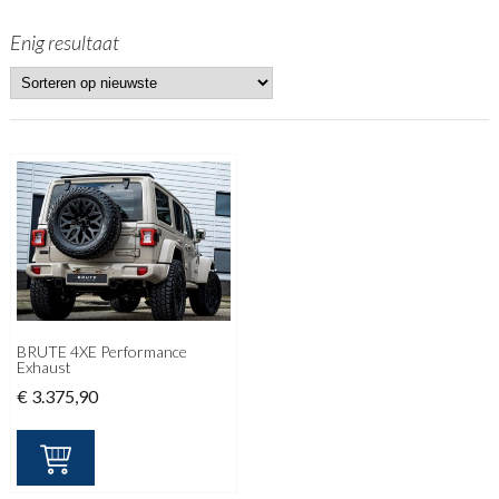
Enig resultaat
BRUTE 4XE Performance
Exhaust
€
3.375,90