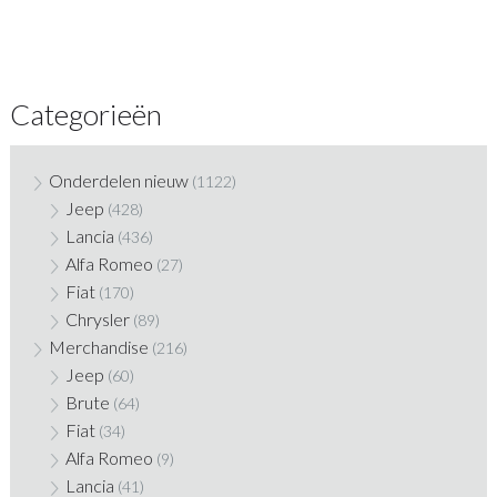
Categorieën
Onderdelen nieuw
(1122)
Jeep
(428)
Lancia
(436)
Alfa Romeo
(27)
Fiat
(170)
Chrysler
(89)
Merchandise
(216)
Jeep
(60)
Brute
(64)
Fiat
(34)
Alfa Romeo
(9)
Lancia
(41)