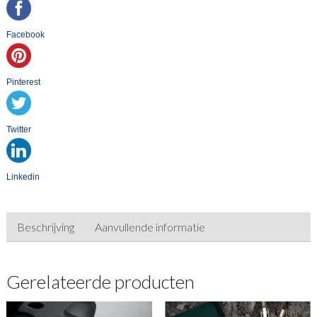
Facebook
Pinterest
Twitter
Linkedin
Beschrijving
Aanvullende informatie
Gerelateerde producten