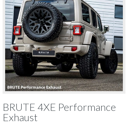
BRUTE 4XE Performance
Exhaust