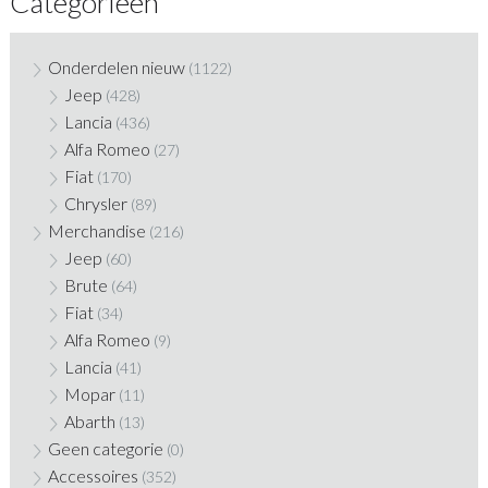
Categorieën
Onderdelen nieuw
(1122)
Jeep
(428)
Lancia
(436)
Alfa Romeo
(27)
Fiat
(170)
Chrysler
(89)
Merchandise
(216)
Jeep
(60)
Brute
(64)
Fiat
(34)
Alfa Romeo
(9)
Lancia
(41)
Mopar
(11)
Abarth
(13)
Geen categorie
(0)
Accessoires
(352)