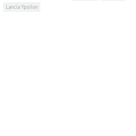
Lancia Ypsilon