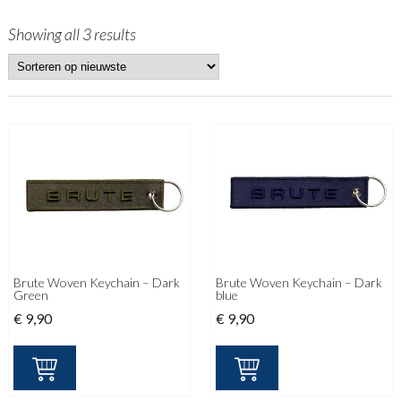
Showing all 3 results
Brute Woven Keychain – Dark
Brute Woven Keychain – Dark
Green
blue
€
9,90
€
9,90