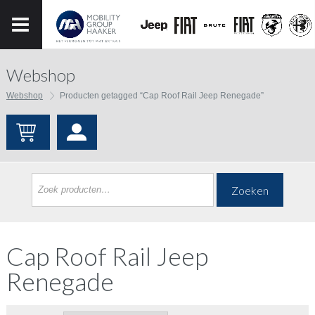
Webshop
Webshop
Producten getagged “Cap Roof Rail Jeep Renegade”
Zoeken
Cap Roof Rail Jeep
Renegade