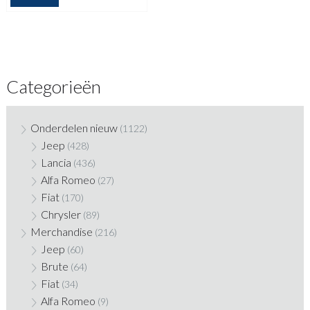
Categorieën
Onderdelen nieuw
(1122)
Jeep
(428)
Lancia
(436)
Alfa Romeo
(27)
Fiat
(170)
Chrysler
(89)
Merchandise
(216)
Jeep
(60)
Brute
(64)
Fiat
(34)
Alfa Romeo
(9)