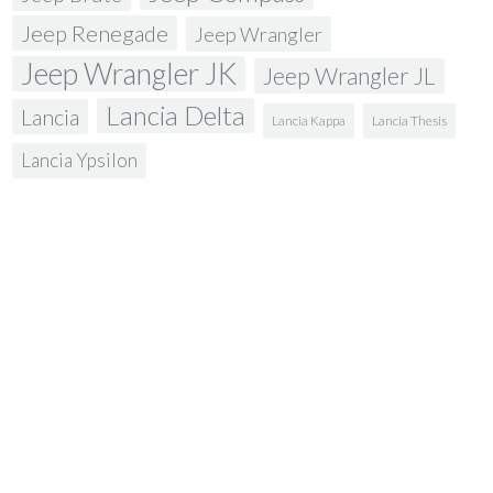
Jeep Renegade
Jeep Wrangler
Jeep Wrangler JK
Jeep Wrangler JL
Lancia Delta
Lancia
Lancia Kappa
Lancia Thesis
Lancia Ypsilon