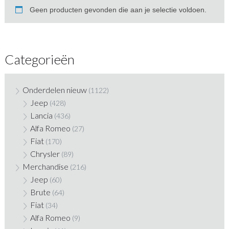
Geen producten gevonden die aan je selectie voldoen.
Categorieën
Onderdelen nieuw
(1122)
Jeep
(428)
Lancia
(436)
Alfa Romeo
(27)
Fiat
(170)
Chrysler
(89)
Merchandise
(216)
Jeep
(60)
Brute
(64)
Fiat
(34)
Alfa Romeo
(9)