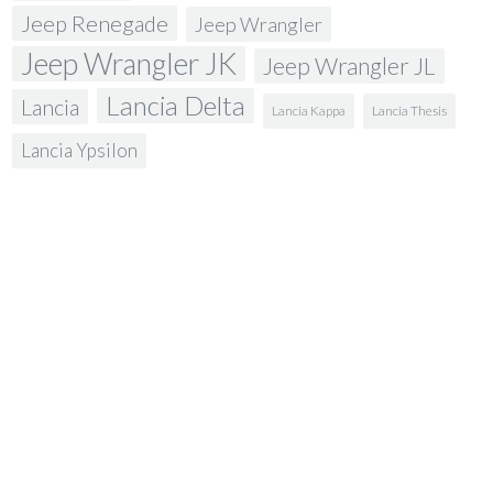
Jeep Renegade
Jeep Wrangler
Jeep Wrangler JK
Jeep Wrangler JL
Lancia Delta
Lancia
Lancia Kappa
Lancia Thesis
Lancia Ypsilon