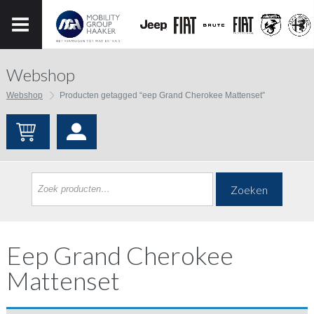
Webshop
Webshop
Producten getagged “eep Grand Cherokee Mattenset”
Zoeken
Eep Grand Cherokee
Mattenset