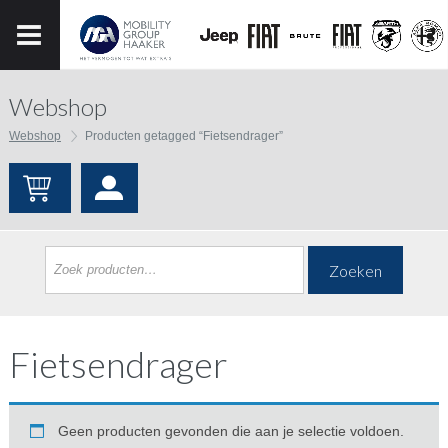
Webshop
Webshop
Producten getagged “Fietsendrager”
Zoeken
Fietsendrager
Geen producten gevonden die aan je selectie voldoen.