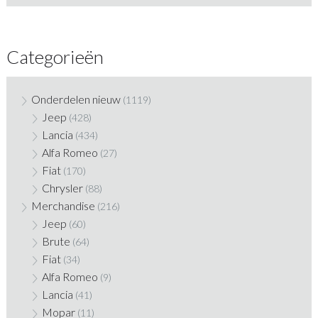
Categorieën
Onderdelen nieuw
(1119)
Jeep
(428)
Lancia
(434)
Alfa Romeo
(27)
Fiat
(170)
Chrysler
(88)
Merchandise
(216)
Jeep
(60)
Brute
(64)
Fiat
(34)
Alfa Romeo
(9)
Lancia
(41)
Mopar
(11)