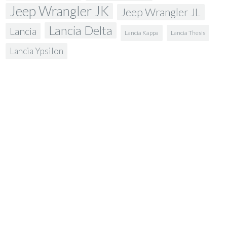
Jeep Wrangler JK
Jeep Wrangler JL
Lancia Delta
Lancia
Lancia Kappa
Lancia Thesis
Lancia Ypsilon