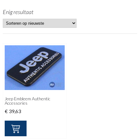
Enig resultaat
Jeep Embleem Authentic
Accessories
€
39,63