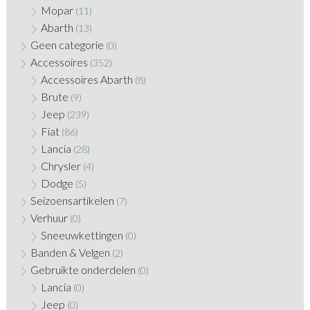
Mopar
(11)
Abarth
(13)
Geen categorie
(0)
Accessoires
(352)
Accessoires Abarth
(8)
Brute
(9)
Jeep
(239)
Fiat
(86)
Lancia
(28)
Chrysler
(4)
Dodge
(5)
Seizoensartikelen
(7)
Verhuur
(0)
Sneeuwkettingen
(0)
Banden & Velgen
(2)
Gebruikte onderdelen
(0)
Lancia
(0)
Jeep
(0)