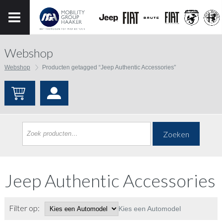
Webshop
Webshop
Producten getagged “Jeep Authentic Accessories”
Zoeken
Jeep Authentic Accessories
Filter op:
Kies een Automodel