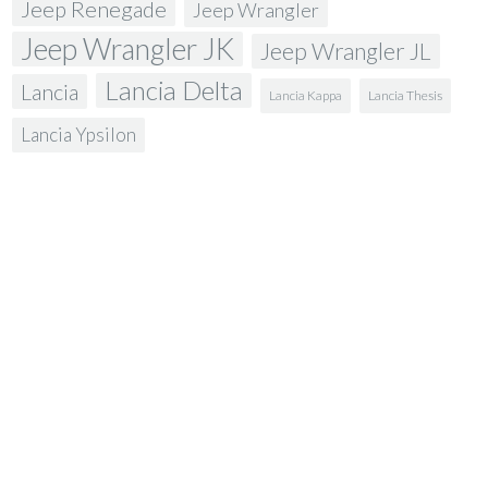
Jeep Renegade
Jeep Wrangler
Jeep Wrangler JK
Jeep Wrangler JL
Lancia Delta
Lancia
Lancia Kappa
Lancia Thesis
Lancia Ypsilon